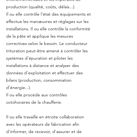
production (qualité, coûts, délais...).
Il ou elle contrôle l'état des équipements et
effectue les manœuvres et réglages sur les
installations. Il ou elle contrôle la conformité
de la pâte et applique les mesures
correctives selon le besoin. Le conducteur
trituration peut-être amené à contrôler les
systèmes d'épuration et piloter les
installations à distance et analyser des
données d'exploitation et effectuer des
bilans (production, consommation
d'énergie...).
Il ou elle procède aux contrôles
octohoraires de la chaufferie.
Il ou elle travaille en étroite collaboration
avec les opérateurs de fabrication afin
d'informer, de recevoir, d'assurer et de