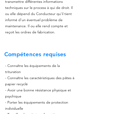
transmettre différentes informations
techniques sur le process à qui de droit. Il
ou elle dépend du Conducteur qu'il tient
informé d'un éventuel problème de
maintenance. Il ou elle rend compte et
reçoit les ordres de fabrication.
Compétences
requises
- Connaître les équipements de la
trituration
- Connaître les caractéristiques des pâtes à
papier recyclé
- Avoir une bonne résistance physique et
psychique
- Porter les équipements de protection
individuelle