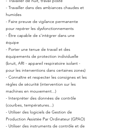
- Travailler de nuit, travail posté
- Travailler dans des ambiances chaudes et
humides
- Faire preuve de vigilance permanente
pour repérer les dysfonctionnements
- Être capable de s’intégrer dans une
équipe
- Porter une tenue de travail et des
équipements de protection individuelle
(bruit, ARI - appareil respiratoire isolant -
pour les interventions dans certaines zones)
- Connaître et respecter les consignes et les
règles de sécurité (intervention sur les
machines en mouvement...)
- Interpréter des données de contrôle
(courbes, températures...)
- Utiliser des logiciels de Gestion de
Production Assistée Par Ordinateur (GPAO)
- Utiliser des instruments de contrôle et de