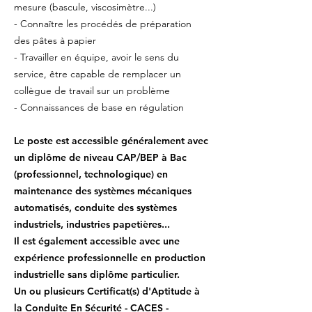
mesure (bascule, viscosimètre...)
- Connaître les procédés de préparation
des pâtes à papier
- Travailler en équipe, avoir le sens du
service, être capable de remplacer un
collègue de travail sur un problème
- Connaissances de base en régulation
Le poste est accessible généralement avec
un diplôme de niveau CAP/BEP à Bac
(professionnel, technologique) en
maintenance des systèmes mécaniques
automatisés, conduite des systèmes
industriels, industries papetières...
Il est également accessible avec une
expérience professionnelle en production
industrielle sans diplôme particulier.
Un ou plusieurs Certificat(s) d'Aptitude à
la Conduite En Sécurité - CACES -