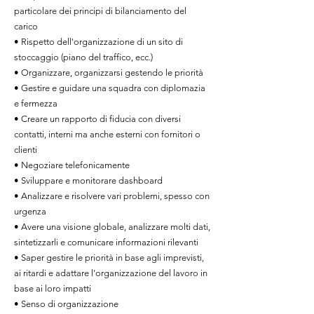
particolare dei principi di bilanciamento del
carico
• Rispetto dell'organizzazione di un sito di
stoccaggio (piano del traffico, ecc.)
• Organizzare, organizzarsi gestendo le priorità
• Gestire e guidare una squadra con diplomazia
e fermezza
• Creare un rapporto di fiducia con diversi
contatti, interni ma anche esterni con fornitori o
clienti
• Negoziare telefonicamente
• Sviluppare e monitorare dashboard
• Analizzare e risolvere vari problemi, spesso con
urgenza
• Avere una visione globale, analizzare molti dati,
sintetizzarli e comunicare informazioni rilevanti
• Saper gestire le priorità in base agli imprevisti,
ai ritardi e adattare l'organizzazione del lavoro in
base ai loro impatti
• Senso di organizzazione