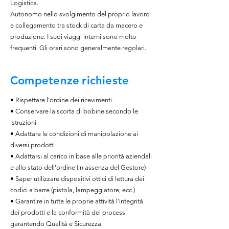
Logistica.
Autonomo nello svolgimento del proprio lavoro
e collegamento tra stock di carta da macero e
produzione. I suoi viaggi interni sono molto
frequenti. Gli orari sono generalmente regolari.
Competenze
richieste
• Rispettare l'ordine dei ricevimenti
• Conservare la scorta di bobine secondo le
istruzioni
• Adattare le condizioni di manipolazione ai
diversi prodotti
• Adattarsi al carico in base alle priorità aziendali
e allo stato dell'ordine (in assenza del Gestore)
• Saper utilizzare dispositivi ottici di lettura dei
codici a barre (pistola, lampeggiatore, ecc.)
• Garantire in tutte le proprie attività l'integrità
dei prodotti e la conformità dei processi
garantendo Qualità e Sicurezza