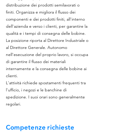
distribuzione dei prodotti semilavorati o
finiti. Organizza e migliora il flusso dei
componenti e dei prodotti finiti, all'interno
dell'azienda e verso i clienti, per garantire la
qualità e i tempi di consegna delle bobine.
La posizione riporta al Direttore Industriale o
al Direttore Generale. Autonomo
nell'esecuzione del proprio lavoro, si occupa
di garantire il flusso dei materiali
internamente e la consegna delle bobine ai
clienti.
L'attività richiede spostamenti frequenti tra
l'ufficio, i negozi e le banchine di
spedizione. I suoi orari sono generalmente
regolari.
Competenze
richieste