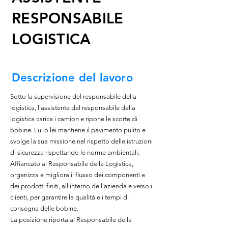
RESPONSABILE
LOGISTICA
Descrizione del lavoro
Sotto la supervisione del responsabile della
logistica, l'assistente del responsabile della
logistica carica i camion e ripone le scorte di
bobine. Lui o lei mantiene il pavimento pulito e
svolge la sua missione nel rispetto delle istruzioni
di sicurezza rispettando le norme ambientali.
Affiancato al Responsabile della Logistica,
organizza e migliora il flusso dei componenti e
dei prodotti finiti, all'interno dell'azienda e verso i
clienti, per garantire la qualità e i tempi di
consegna delle bobine.
La posizione riporta al Responsabile della