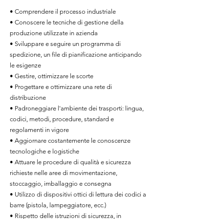
• Comprendere il processo industriale
• Conoscere le tecniche di gestione della
produzione utilizzate in azienda
• Sviluppare e seguire un programma di
spedizione, un file di pianificazione anticipando
le esigenze
• Gestire, ottimizzare le scorte
• Progettare e ottimizzare una rete di
distribuzione
• Padroneggiare l'ambiente dei trasporti: lingua,
codici, metodi, procedure, standard e
regolamenti in vigore
• Aggiornare costantemente le conoscenze
tecnologiche e logistiche
• Attuare le procedure di qualità e sicurezza
richieste nelle aree di movimentazione,
stoccaggio, imballaggio e consegna
• Utilizzo di dispositivi ottici di lettura dei codici a
barre (pistola, lampeggiatore, ecc.)
• Rispetto delle istruzioni di sicurezza, in