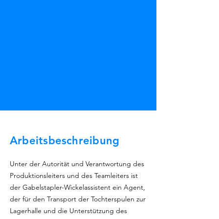
Arbeitsbeschreibung
Unter der Autorität und Verantwortung des
Produktionsleiters und des Teamleiters ist
der Gabelstapler-Wickelassistent ein Agent,
der für den Transport der Tochterspulen zur
Lagerhalle und die Unterstützung des