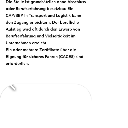
Die Stelle ist grundsätzlich ohne Abschluss
oder Berufserfahrung besetzbar. Ein
CAP/BEP in Transport und Logistik kann
den Zugang erleichtern. Der berufliche
Aufstieg wird oft durch den Erwerb von
Berufserfahrung und Vielseitigkeit im
Unternehmen erreicht.
Ein oder mehrere Zertifikate über die
Eignung für sicheres Fahren (CACES) sind
erforderlich.