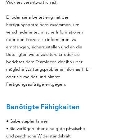
Wicklers verantwortlich ist.
Er oder sie arbeitet eng mit den
Fertigungsbetreibern zusammen, um
verschiedene technische Informationen
über den Prozess zu informieren, zu
empfangen, sicherzustellen und an die
Beteiligten weiterzuleiten. Er oder sie
berichtet dem Teamleiter, der ihn über
mögliche Wartungsprobleme informiert. Er
oder sie meldet und nimmt
Fertigungsaufträge entgegen.
Benötigte
Fähigkeiten
• Gabelstapler fahren
• Sie verfügen über eine gute physische
und psychische Widerstandskraft