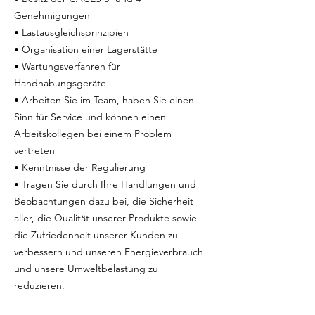
Genehmigungen
• Lastausgleichsprinzipien
• Organisation einer Lagerstätte
• Wartungsverfahren für
Handhabungsgeräte
• Arbeiten Sie im Team, haben Sie einen
Sinn für Service und können einen
Arbeitskollegen bei einem Problem
vertreten
• Kenntnisse der Regulierung
• Tragen Sie durch Ihre Handlungen und
Beobachtungen dazu bei, die Sicherheit
aller, die Qualität unserer Produkte sowie
die Zufriedenheit unserer Kunden zu
verbessern und unseren Energieverbrauch
und unsere Umweltbelastung zu
reduzieren.