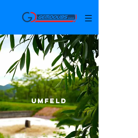
Umfeld