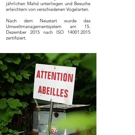
jährlichen Mahd unterliegen und Besuche
erleichtern von verschiedenen Vogelarten.
Nach dem Neustart wurde das
Umweltmanagementsystem am 15.
Dezember 2015 nach ISO 14001:2015
zertifiziert.