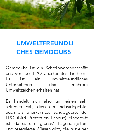
UMWELTFREUNDLI
CHES GEMDOUBS
Gemdoubs ist ein Schreibwarengeschäft
und von der LPO anerkanntes Tierheim.
Es ist ein umweltfreundliches
Unternehmen, das mehrere
Umweltzeichen erhalten hat.
Es handelt sich also um einen sehr
seltenen Fall, dass ein Industriegebiet
auch als anerkanntes Schutzgebiet der
LPO (Bird Protection League) eingestuft
ist, da es ein „grünes“ Lagunensystem
und reservierte Wiesen gibt, die nur einer