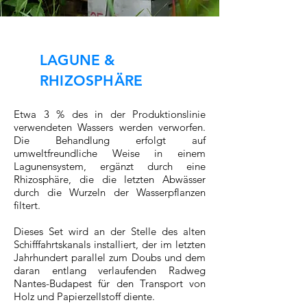
LAGUNE &
RHIZOSPHÄRE
Etwa 3 % des in der Produktionslinie
verwendeten Wassers werden verworfen.
Die Behandlung erfolgt auf
umweltfreundliche Weise in einem
Lagunensystem, ergänzt durch eine
Rhizosphäre, die die letzten Abwässer
durch die Wurzeln der Wasserpflanzen
filtert.
Dieses Set wird an der Stelle des alten
Schifffahrtskanals installiert, der im letzten
Jahrhundert parallel zum Doubs und dem
daran entlang verlaufenden Radweg
Nantes-Budapest für den Transport von
Holz und Papierzellstoff diente.