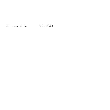
Unsere Jobs
Kontakt